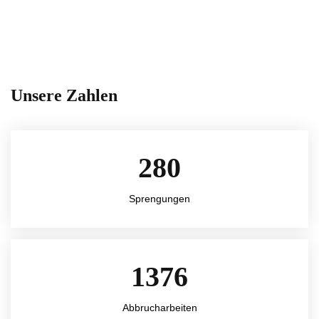
Unsere Zahlen
280
Sprengungen
1376
Abbrucharbeiten