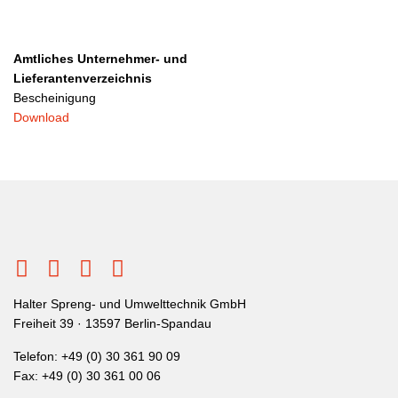
Amtliches Unternehmer- und
Lieferantenverzeichnis
Bescheinigung
Download
Halter Spreng- und Umwelttechnik GmbH
Freiheit 39 · 13597 Berlin-Spandau
Telefon:
+49 (0) 30 361 90 09
Fax: +49 (0) 30 361 00 06