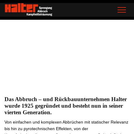
Das Abbruch – und Rückbauunternehmen Halter
wurde 1925 gegründet und besteht nun in seiner
vierten Generation.
Von einfachen und komplexen Abbrüchen mit statischer Relevanz
bis hin zu pyrotechnischen Effekten, von der