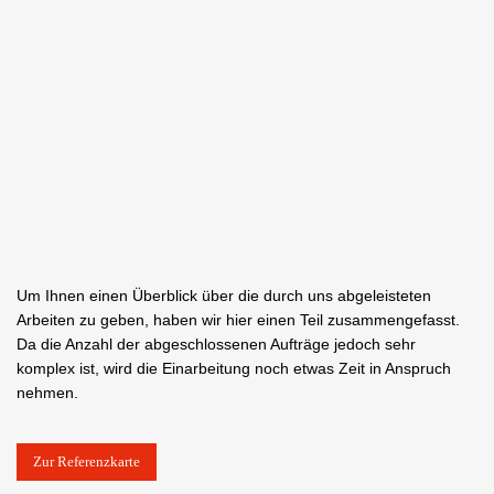
Um Ihnen einen Überblick über die durch uns abgeleisteten
Arbeiten zu geben, haben wir hier einen Teil zusammengefasst.
Da die Anzahl der abgeschlossenen Aufträge jedoch sehr
komplex ist, wird die Einarbeitung noch etwas Zeit in Anspruch
nehmen.
Zur Referenzkarte