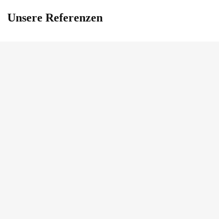
Unsere Referenzen