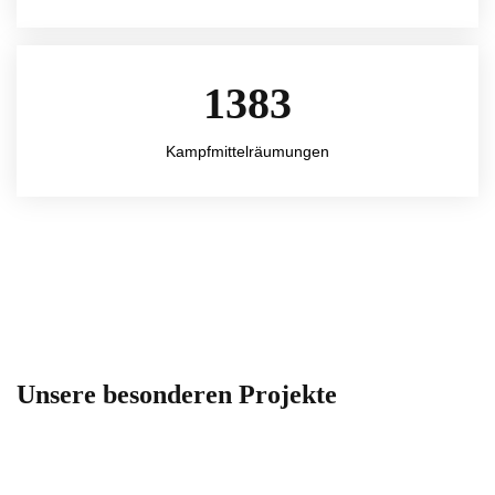
1383
Kampfmittelräumungen
Unsere besonderen Projekte