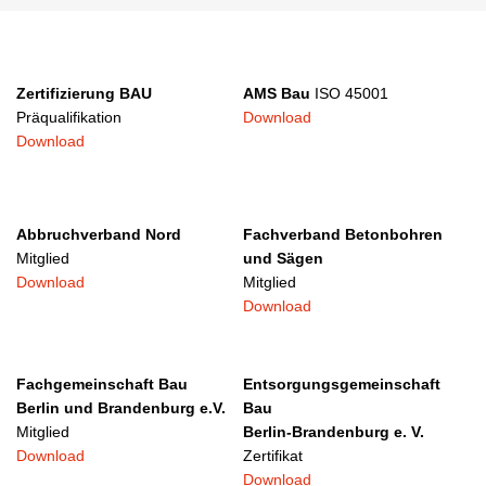
Zertifizierung BAU
AMS Bau
ISO 45001
Präqualifikation
Download
Download
Abbruchverband Nord
Fachverband Betonbohren
Mitglied
und Sägen
Download
Mitglied
Download
Fachgemeinschaft Bau
Entsorgungsgemeinschaft
Berlin und Brandenburg e.V.
Bau
Mitglied
Berlin-Brandenburg e. V.
Download
Zertifikat
Download