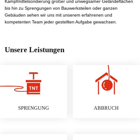
Kampfmittelsondierung großer und unwegsamer Geländeflächen
bis hin zu Sprengungen von Bauwerksteilen oder ganzen
Gebäuden sehen wir uns mit unserem erfahrenen und
kompetenten Team jeder gestellten Aufgabe gewachsen.
Unsere Leistungen
SPRENGUNG
ABBRUCH