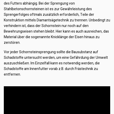
des Futters abhängig. Bei der Sprengung von
Stahlbetonschornsteinen ist es zur Gewährleistung des
Sprengerfolges oftmals zusätzlich erforderlich, Teile der
Konstruktion mittels Diamantsägetechnik zu trennen. Unbedingt zu
verhindern ist, dass der Schornstein nur noch auf den
Bewehrungseisen stehen bleibt. Hier kann es auch ausreichen, das
Material über die sogenannte Knicklänge der Eisen hinaus zu
zerstören.
Vor jeder Schornsteinsprengung sollte die Bausubstanz auf
Schadstoffe untersucht werden, um eine Gefährdung der Umwelt
auszuschließen. Im Einzelfall kann es notwendig werden, die
Schadstoffe am Innenfutter vorab z.B. durch Frästechnik zu
entfernen.