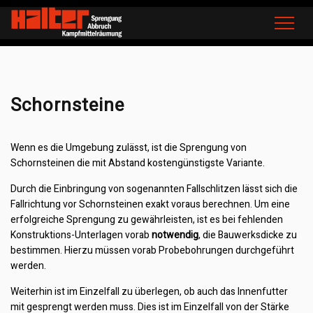
Home
Leistungen
Sprengung
Schornsteine
Schornsteine
Wenn es die Umgebung zulässt, ist die Sprengung von
Schornsteinen die mit Abstand kostengünstigste Variante.
Durch die Einbringung von sogenannten Fallschlitzen lässt sich die
Fallrichtung vor Schornsteinen exakt voraus berechnen. Um eine
erfolgreiche Sprengung zu gewährleisten, ist es bei fehlenden
Konstruktions-Unterlagen vorab
notwendig
, die Bauwerksdicke zu
bestimmen. Hierzu müssen vorab Probebohrungen durchgeführt
werden.
Weiterhin ist im Einzelfall zu überlegen, ob auch das Innenfutter
mit gesprengt werden muss. Dies ist im Einzelfall von der Stärke