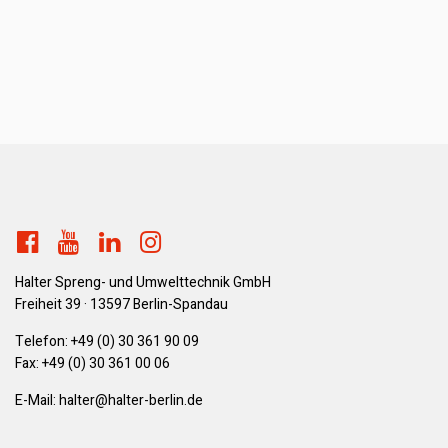
Halter Spreng- und Umwelttechnik GmbH
Freiheit 39 · 13597 Berlin-Spandau
Telefon:
+49 (0) 30 361 90 09
Fax: +49 (0) 30 361 00 06
E-Mail:
ed.nilreb-retlah@retlah