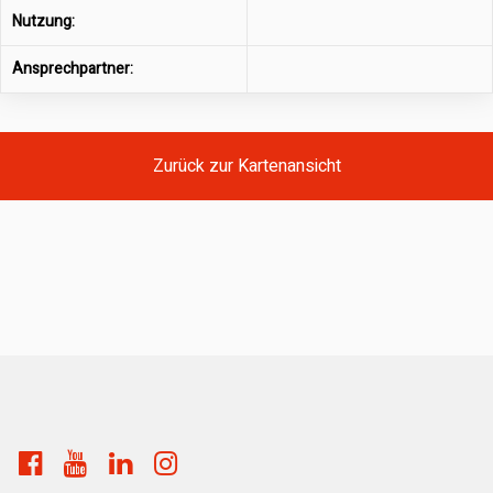
Nutzung:
Ansprechpartner:
Zurück zur Kartenansicht