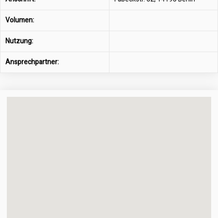
Volumen:
Nutzung:
Ansprechpartner: