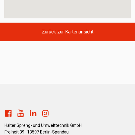
Zurück zur Kartenansicht
Halter Spreng- und Umwelttechnik GmbH
Freiheit 39 · 13597 Berlin-Spandau