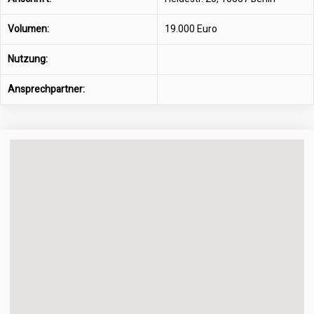
Volumen:
19.000 Euro
Nutzung:
Ansprechpartner: