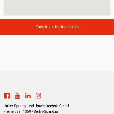
Zurück zur Kartenansicht
Halter Spreng- und Umwelttechnik GmbH
Freiheit 39 · 13597 Berlin-Spandau