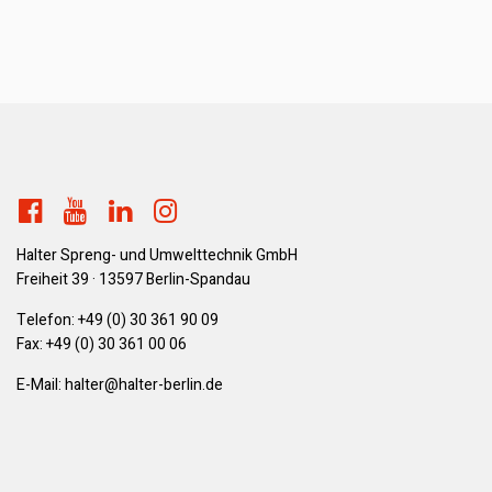
Halter Spreng- und Umwelttechnik GmbH
Freiheit 39 · 13597 Berlin-Spandau
Telefon:
+49 (0) 30 361 90 09
Fax: +49 (0) 30 361 00 06
E-Mail:
ed.nilreb-retlah@retlah