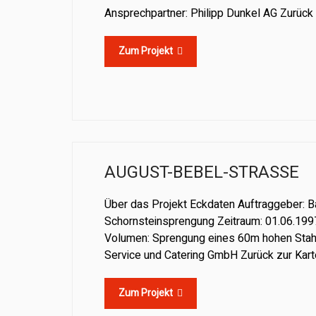
Ansprechpartner: Philipp Dunkel AG Zurück 
Zum Projekt
AUGUST-BEBEL-STRASSE
Über das Projekt Eckdaten Auftraggeber: 
Schornsteinsprengung Zeitraum: 01.06.1997
Volumen: Sprengung eines 60m hohen Stah
Service und Catering GmbH Zurück zur Kart
Zum Projekt