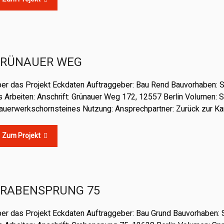
RÜNAUER WEG
er das Projekt Eckdaten Auftraggeber: Bau Rend Bauvorhaben: 
s Arbeiten: Anschrift: Grünauer Weg 172, 12557 Berlin Volumen:
uerwerkschornsteines Nutzung: Ansprechpartner: Zurück zur Ka
Zum Projekt
RABENSPRUNG 75
er das Projekt Eckdaten Auftraggeber: Bau Grund Bauvorhaben: 