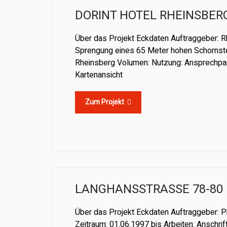
DORINT HOTEL RHEINSBER
Über das Projekt Eckdaten Auftraggeber: 
Sprengung eines 65 Meter hohen Schornstei
Rheinsberg Volumen: Nutzung: Ansprechpar
Kartenansicht
Zum Projekt
LANGHANSSTRASSE 78-80
Über das Projekt Eckdaten Auftraggeber: 
Zeitraum: 01.06.1997 bis Arbeiten: Anschrif