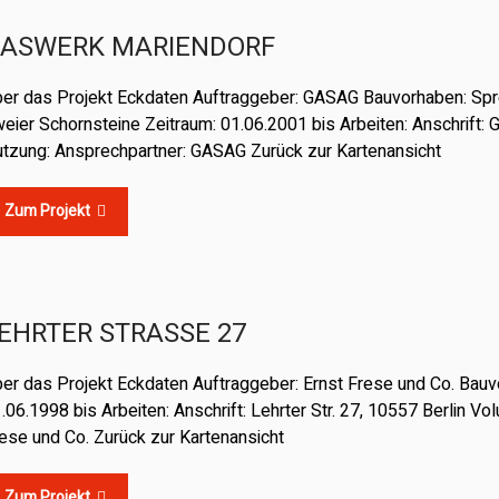
ASWERK MARIENDORF
er das Projekt Eckdaten Auftraggeber: GASAG Bauvorhaben: Spr
eier Schornsteine Zeitraum: 01.06.2001 bis Arbeiten: Anschrift:
tzung: Ansprechpartner: GASAG Zurück zur Kartenansicht
Zum Projekt
EHRTER STRASSE 27
er das Projekt Eckdaten Auftraggeber: Ernst Frese und Co. Bau
.06.1998 bis Arbeiten: Anschrift: Lehrter Str. 27, 10557 Berlin V
ese und Co. Zurück zur Kartenansicht
Zum Projekt